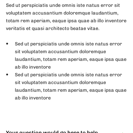
Sed ut perspiciatis unde omnis iste natus error sit
voluptatem accusantium doloremque laudantium,
totam rem aperiam, eaque ipsa quae ab illo inventore
veritatis et quasi architecto beatae vitae.
Sed ut perspiciatis unde omnis iste natus error
sit voluptatem accusantium doloremque
laudantium, totam rem aperiam, eaque ipsa quae
ab illo inventore
Sed ut perspiciatis unde omnis iste natus error
sit voluptatem accusantium doloremque
laudantium, totam rem aperiam, eaque ipsa quae
ab illo inventore
Your question would go here to help