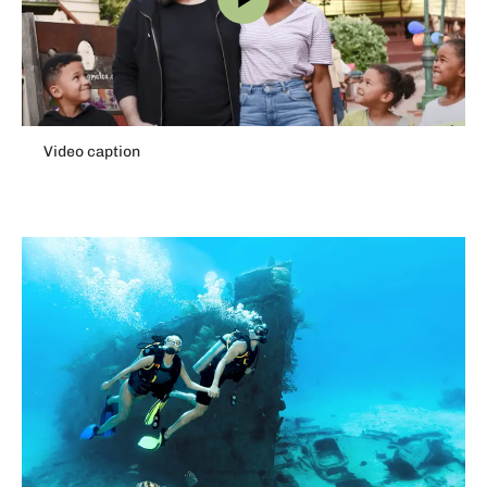
Video caption