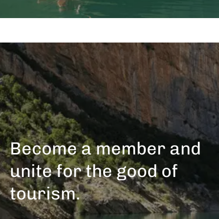
Become a member and
unite for the good of
tourism.