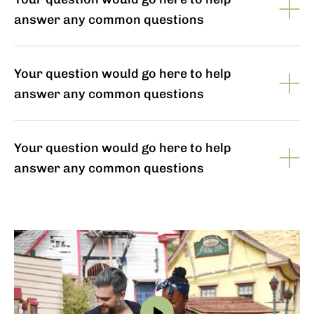
answer any common questions
Your question would go here to help
answer any common questions
Your question would go here to help
answer any common questions