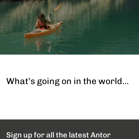
What’s going on in the world…
Sign up for all the latest Antor