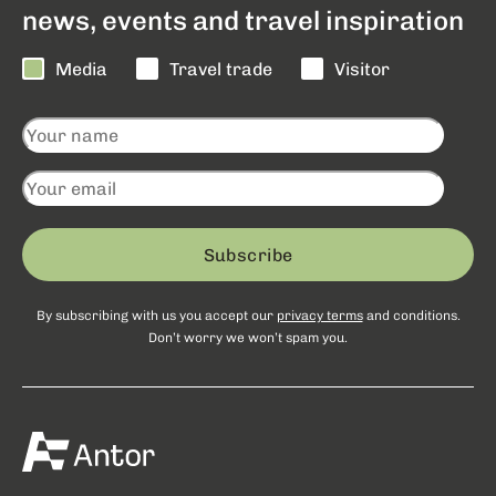
news, events and travel inspiration
Media
Travel trade
Visitor
Subscribe
By subscribing with us you accept our
privacy terms
and conditions.
Don’t worry we won’t spam you.