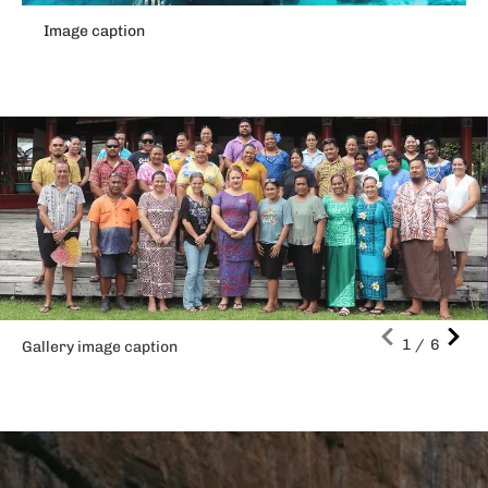
Image caption
Gallery image caption