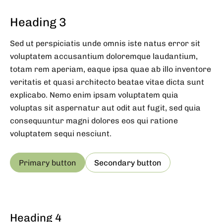
Heading 3
Sed ut perspiciatis unde omnis iste natus error sit
voluptatem accusantium doloremque laudantium,
totam rem aperiam, eaque ipsa quae ab illo inventore
veritatis et quasi architecto beatae vitae dicta sunt
explicabo. Nemo enim ipsam voluptatem quia
voluptas sit aspernatur aut odit aut fugit, sed quia
consequuntur magni dolores eos qui ratione
voluptatem sequi nesciunt.
Primary button
Secondary button
Heading 4